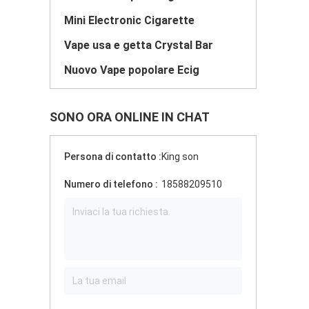
Mini Electronic Cigarette
Vape usa e getta Crystal Bar
Nuovo Vape popolare Ecig
SONO ORA ONLINE IN CHAT
Persona di contatto :
King son
Numero di telefono :
18588209510