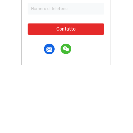
Contatto