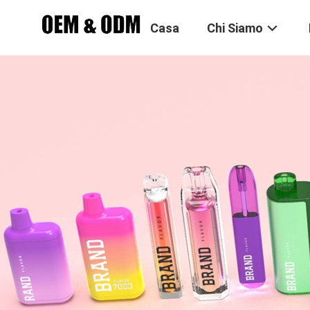
Casa
Chi Siamo