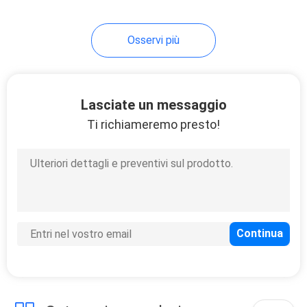
Osservi più
Lasciate un messaggio
Ti richiameremo presto!