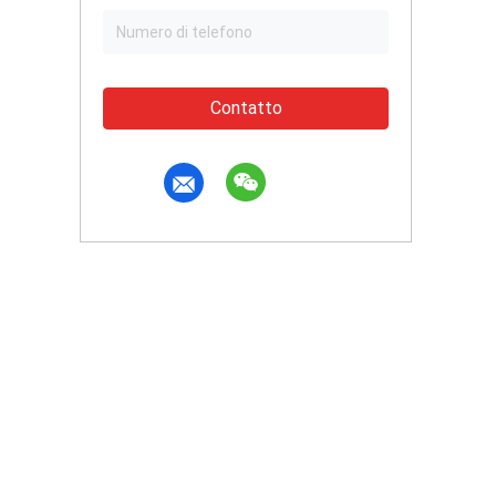
Contatto