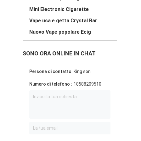
Mini Electronic Cigarette
Vape usa e getta Crystal Bar
Nuovo Vape popolare Ecig
SONO ORA ONLINE IN CHAT
Persona di contatto :
King son
Numero di telefono :
18588209510