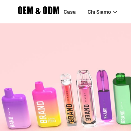
Casa
Chi Siamo