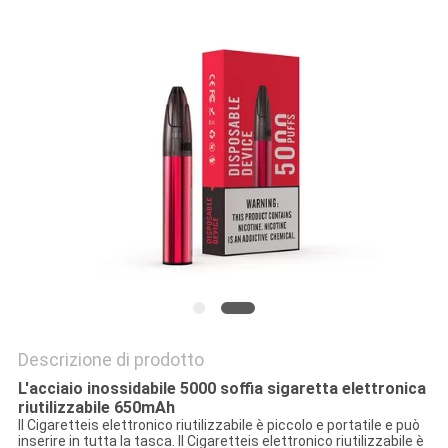
PRIVACY
POLICY
Descrizione di prodotto
L'acciaio inossidabile 5000 soffia sigaretta elettronica
riutilizzabile 650mAh
Il Cigaretteis elettronico riutilizzabile è piccolo e portatile e può
inserire in tutta la tasca. Il Cigaretteis elettronico riutilizzabile è