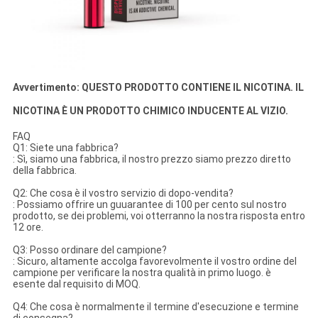
Avvertimento: QUESTO PRODOTTO CONTIENE IL NICOTINA. IL
NICOTINA È UN PRODOTTO CHIMICO INDUCENTE AL VIZIO.
FAQ
Q1: Siete una fabbrica?
: Sì, siamo una fabbrica, il nostro prezzo siamo prezzo diretto
della fabbrica.
Q2: Che cosa è il vostro servizio di dopo-vendita?
: Possiamo offrire un guuarantee di 100 per cento sul nostro
prodotto, se dei problemi, voi otterranno la nostra risposta entro
12 ore.
Q3: Posso ordinare del campione?
: Sicuro, altamente accolga favorevolmente il vostro ordine del
campione per verificare la nostra qualità in primo luogo. è
esente dal requisito di MOQ.
Q4: Che cosa è normalmente il termine d'esecuzione e termine